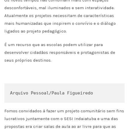
desconfortáveis, mal iluminados e sem interatividade.
Atualmente os projetos necessitam de características
mais humanizadas que inspirem o convívio e o diálogo
ligados ao projeto pedagógico.
É um recurso que as escolas podem utilizar para
desenvolver cidadãos responsáveis e protagonistas de
seus próprios destinos.
Arquivo Pessoal/Paula Figueiredo
Fomos convidados à fazer um projeto comunitário sem fins
lucrativos juntamente com o SESI Indaiatuba e uma das
propostas era criar salas de aula ao ar livre para que as