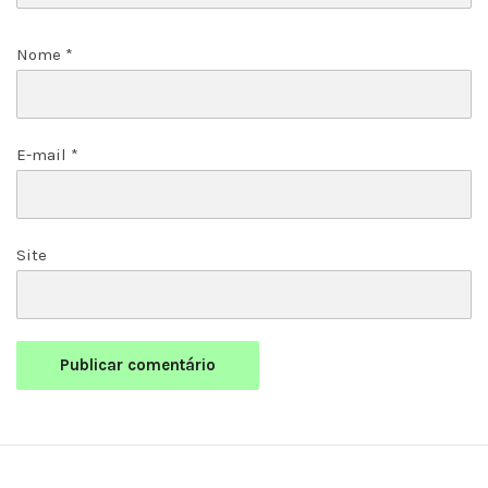
Nome
*
E-mail
*
Site