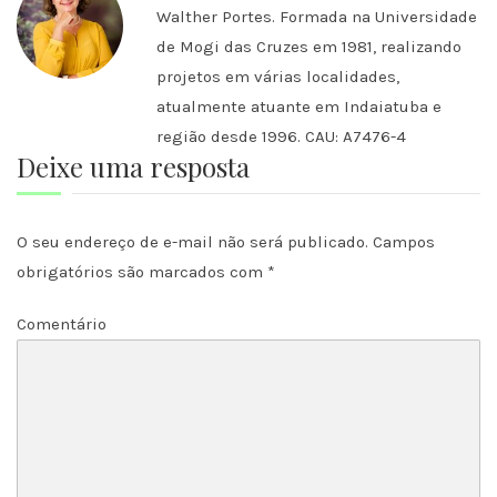
Walther Portes. Formada na Universidade
de Mogi das Cruzes em 1981, realizando
projetos em várias localidades,
atualmente atuante em Indaiatuba e
região desde 1996. CAU: A7476-4
Deixe uma resposta
O seu endereço de e-mail não será publicado.
Campos
obrigatórios são marcados com
*
Comentário