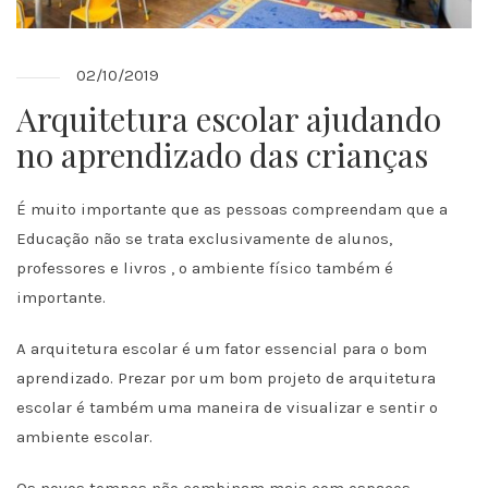
02/10/2019
Arquitetura escolar ajudando
no aprendizado das crianças
É muito importante que as pessoas compreendam que a
Educação não se trata exclusivamente de alunos,
professores e livros , o ambiente físico também é
importante.
A arquitetura escolar é um fator essencial para o bom
aprendizado. Prezar por um bom projeto de arquitetura
escolar é também uma maneira de visualizar e sentir o
ambiente escolar.
Os novos tempos não combinam mais com espaços