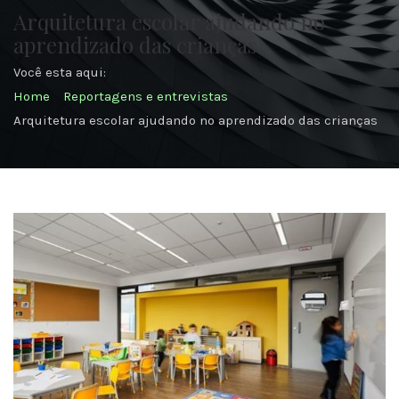
Arquitetura escolar ajudando no
aprendizado das crianças
Você esta aqui:
Home
Reportagens e entrevistas
Arquitetura escolar ajudando no aprendizado das crianças