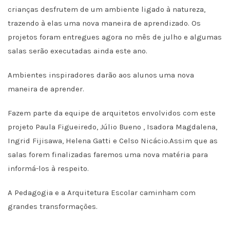
crianças desfrutem de um ambiente ligado à natureza,
trazendo à elas uma nova maneira de aprendizado. Os
projetos foram entregues agora no mês de julho e algumas
salas serão executadas ainda este ano.
Ambientes inspiradores darão aos alunos uma nova
maneira de aprender.
Fazem parte da equipe de arquitetos envolvidos com este
projeto Paula Figueiredo, Júlio Bueno , Isadora Magdalena,
Ingrid Fijisawa, Helena Gatti e Celso Nicácio.Assim que as
salas forem finalizadas faremos uma nova matéria para
informá-los à respeito.
A Pedagogia e a Arquitetura Escolar caminham com
grandes transformações.