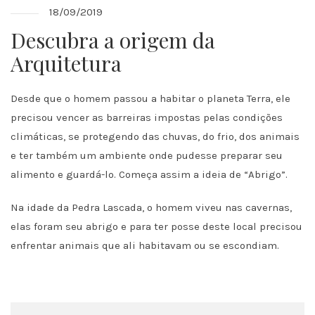
18/09/2019
Descubra a origem da
Arquitetura
Desde que o homem passou a habitar o planeta Terra, ele
precisou vencer as barreiras impostas pelas condições
climáticas, se protegendo das chuvas, do frio, dos animais
e ter também um ambiente onde pudesse preparar seu
alimento e guardá-lo. Começa assim a ideia de “Abrigo”.
Na idade da Pedra Lascada, o homem viveu nas cavernas,
elas foram seu abrigo e para ter posse deste local precisou
enfrentar animais que ali habitavam ou se escondiam.