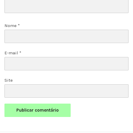
Nome
*
E-mail
*
Site