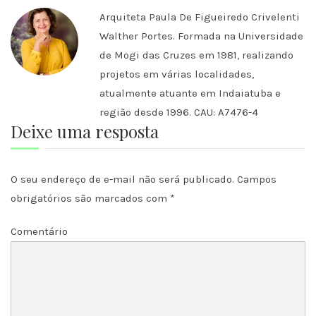
Arquiteta Paula De Figueiredo Crivelenti
Walther Portes. Formada na Universidade
de Mogi das Cruzes em 1981, realizando
projetos em várias localidades,
atualmente atuante em Indaiatuba e
região desde 1996. CAU: A7476-4
Deixe uma resposta
O seu endereço de e-mail não será publicado.
Campos
obrigatórios são marcados com
*
Comentário