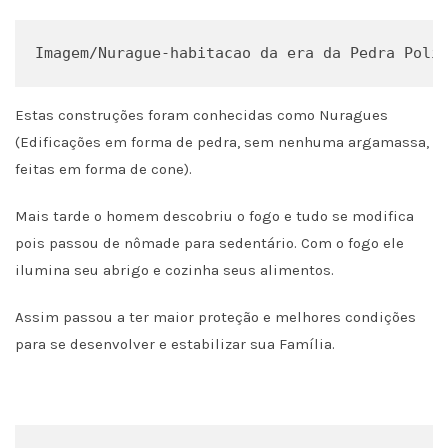
Imagem/Nurague-habitacao da era da Pedra Poli
Estas construções foram conhecidas como Nuragues
(Edificações em forma de pedra, sem nenhuma argamassa,
feitas em forma de cone).
Mais tarde o homem descobriu o fogo e tudo se modifica
pois passou de nômade para sedentário. Com o fogo ele
ilumina seu abrigo e cozinha seus alimentos.
Assim passou a ter maior proteção e melhores condições
para se desenvolver e estabilizar sua Família.