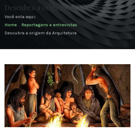
Descubra a origem da Arquitetura
Você esta aqui:
Home
Reportagens e entrevistas
Descubra a origem da Arquitetura