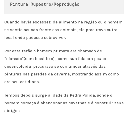
Pintura Rupestre/Reprodução
Quando havia escassez de alimento na região ou o homem
se sentia acuado frente aos animais, ele procurava outro
local onde pudesse sobreviver.
Por esta razão o homem primata era chamado de
“nômade”(sem local fixo), como sua fala era pouco
desenvolvida procurava se comunicar através das
pinturas nas paredes da caverna, mostrando assim como
era seu cotidiano.
Tempos depois surge a idade da Pedra Polida, aonde o
homem começa à abandonar as cavernas e à construir seus
abrigos.