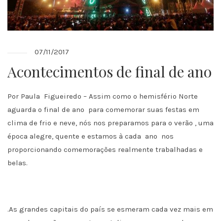
07/11/2017
Acontecimentos de final de ano
Por Paula Figueiredo – Assim como o hemisfério Norte
aguarda o final de ano para comemorar suas festas em
clima de frio e neve, nós nos preparamos para o verão , uma
época alegre, quente e estamos à cada ano nos
proporcionando comemorações realmente trabalhadas e
belas.
.As grandes capitais do país se esmeram cada vez mais em