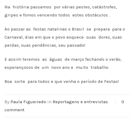
Na história passamos por várias pestes, catástrofes,
gripes e fomos vencendo todos estes obstáculos .
Ao passar as festas natalinas o Brasil se prepara para o
Carnaval, dias em que o povo esquece suas dores, suas
perdas, suas pendências, seu passado!
E assim teremos as águas de março fechando o verão,
esperançosos de um novo ano e muito trabalho.
Boa sorte para todos e que venha o período de Festas!
By
Paula Figueiredo
in
Reportagens e entrevistas
0
comment