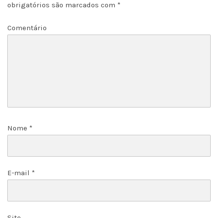
obrigatórios são marcados com
*
Comentário
Nome
*
E-mail
*
Site