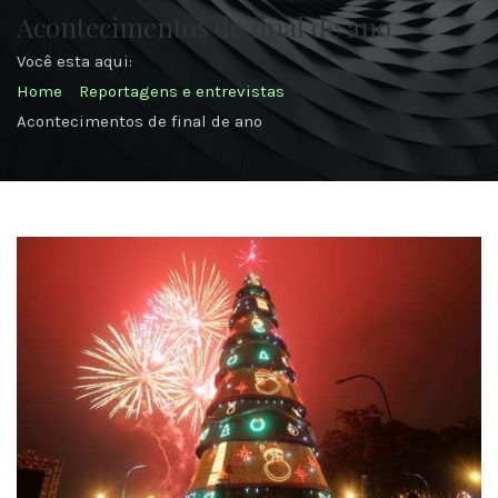
Acontecimentos de final de ano
Você esta aqui:
Home
Reportagens e entrevistas
Acontecimentos de final de ano