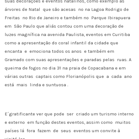
suas decorações e eventos natalinos, como exemplo as
árvores de Natal que são acesas no na Lagoa Rodrigo de
Freitas no Rio de Janeiro e também no Parque Ibirapuera
em São Paulo que aliás contou com uma decoração de
luzes magnífica na avenida Paulista, eventos em Curitiba
como a apresentação do coral infantil da cidade que
encanta e emociona todos os anos e também em
Gramado com suas apresentações e paradas pelas ruas. A
queima de fogos no dia 31 na praia de Copacabana e em
várias outras captais como Florianópolis que a cada ano
está mais linda e suntuosa .
E´gratificante ver que pode ser criado um turismo interno
e externo em função destes eventos, assim como muitos
países lá fora fazem de seus eventos um convite à