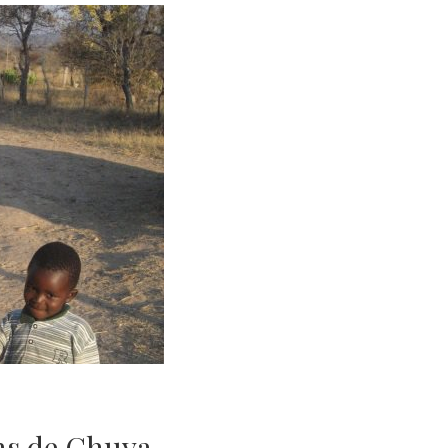
ns de Chuva