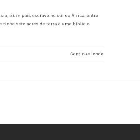
, é um país escravo no sul da África, entre
 tinha sete acres de terra e uma bíblia e
Continue lendo